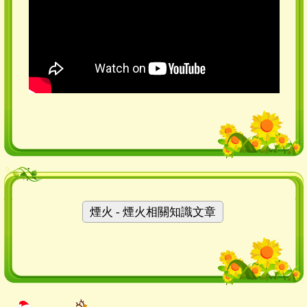
煙火 - 煙火相關知識文章