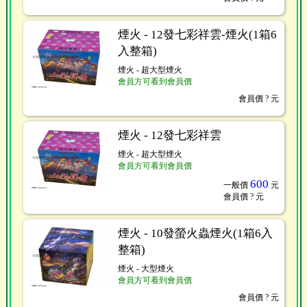
煙火 - 12發七彩祥雲-煙火(1箱6
入整箱)
煙火 - 超大型煙火
會員方可看到會員價
會員價
? 元
煙火 - 12發七彩祥雲
煙火 - 超大型煙火
會員方可看到會員價
600
一般價
元
會員價
? 元
煙火 - 10發螢火蟲煙火(1箱6入
整箱)
煙火 - 大型煙火
會員方可看到會員價
會員價
? 元