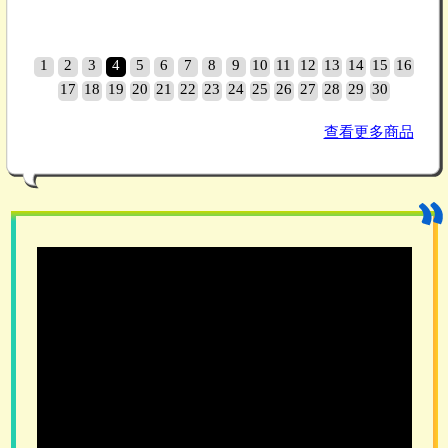
1
2
3
4
5
6
7
8
9
10
11
12
13
14
15
16
17
18
19
20
21
22
23
24
25
26
27
28
29
30
查看更多商品